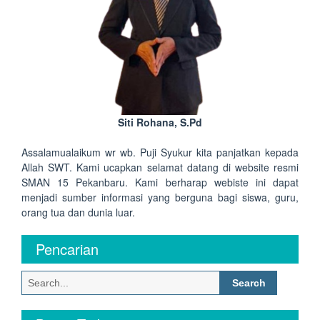
Siti Rohana, S.Pd
Assalamualaikum wr wb. Puji Syukur kita panjatkan kepada
Allah SWT. Kami ucapkan selamat datang di website resmi
SMAN 15 Pekanbaru. Kami berharap webiste ini dapat
menjadi sumber informasi yang berguna bagi siswa, guru,
orang tua dan dunia luar.
Pencarian
Search
for: