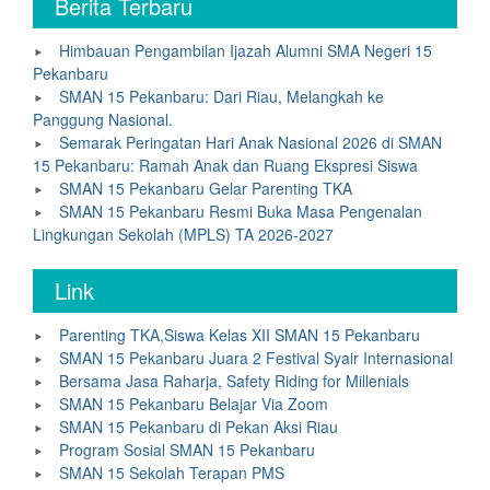
Berita Terbaru
Himbauan Pengambilan Ijazah Alumni SMA Negeri 15
Pekanbaru
SMAN 15 Pekanbaru: Dari Riau, Melangkah ke
Panggung Nasional.
Semarak Peringatan Hari Anak Nasional 2026 di SMAN
15 Pekanbaru: Ramah Anak dan Ruang Ekspresi Siswa
SMAN 15 Pekanbaru Gelar Parenting TKA
SMAN 15 Pekanbaru Resmi Buka Masa Pengenalan
Lingkungan Sekolah (MPLS) TA 2026-2027
Link
Parenting TKA,Siswa Kelas XII SMAN 15 Pekanbaru
SMAN 15 Pekanbaru Juara 2 Festival Syair Internasional
Bersama Jasa Raharja, Safety Riding for Millenials
SMAN 15 Pekanbaru Belajar Via Zoom
SMAN 15 Pekanbaru di Pekan Aksi Riau
Program Sosial SMAN 15 Pekanbaru
SMAN 15 Sekolah Terapan PMS