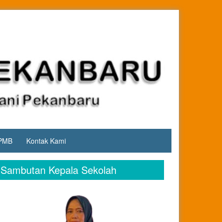
PMB
Kontak Kami
Sambutan Kepala Sekolah