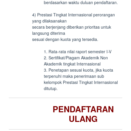
berdasarkan waktu duluan pendaftaran.
4) Prestasi Tingkat Internasional perorangan
yang dilaksanakan
secara berjenjang diberikan prioritas untuk
langsung diterima
sesuai dengan kuota yang tersedia.
1. Rata-rata nilai raport semester I-V
2. Sertifikat/Piagam Akademik Non
Akademik tingkat Internasional
3. Penetapan sesuai kuota, jika kuota
terpenuhi maka penerimaan sub
kelompok Prestasi Tingkat Internasional
ditutup.
PENDAFTARAN
ULANG