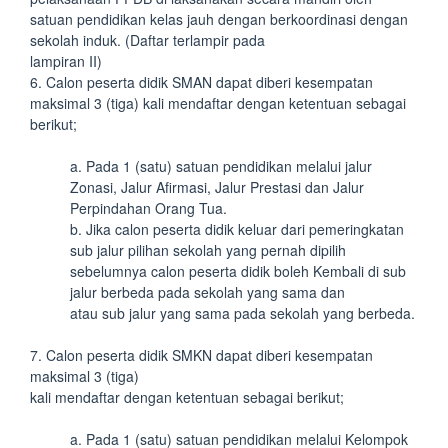
satuan pendidikan kelas jauh dengan berkoordinasi dengan
sekolah induk. (Daftar terlampir pada
lampiran II)
6. Calon peserta didik SMAN dapat diberi kesempatan
maksimal 3 (tiga) kali mendaftar dengan ketentuan sebagai
berikut;
a. Pada 1 (satu) satuan pendidikan melalui jalur
Zonasi, Jalur Afirmasi, Jalur Prestasi dan Jalur
Perpindahan Orang Tua.
b. Jika calon peserta didik keluar dari pemeringkatan
sub jalur pilihan sekolah yang pernah dipilih
sebelumnya calon peserta didik boleh Kembali di sub
jalur berbeda pada sekolah yang sama dan
atau sub jalur yang sama pada sekolah yang berbeda.
7. Calon peserta didik SMKN dapat diberi kesempatan
maksimal 3 (tiga)
kali mendaftar dengan ketentuan sebagai berikut;
a. Pada 1 (satu) satuan pendidikan melalui Kelompok