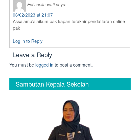
Evi susila wati
says:
06/02/2023 at 21:07
Assalamu’alaikum pak kapan terakhir pendaftaran online
pak
Log in to Reply
Leave a Reply
You must be
logged in
to post a comment.
Sambutan Kepala Sekolah