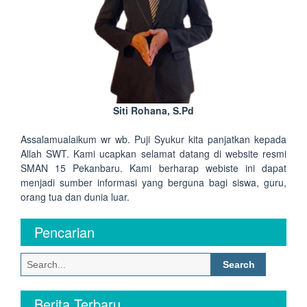
Siti Rohana, S.Pd
Assalamualaikum wr wb. Puji Syukur kita panjatkan kepada
Allah SWT. Kami ucapkan selamat datang di website resmi
SMAN 15 Pekanbaru. Kami berharap webiste ini dapat
menjadi sumber informasi yang berguna bagi siswa, guru,
orang tua dan dunia luar.
Pencarian
Search
for:
Berita Terbaru