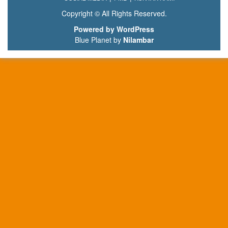
Copyright © All Rights Reserved.
Powered by WordPress
Blue Planet by
Nilambar