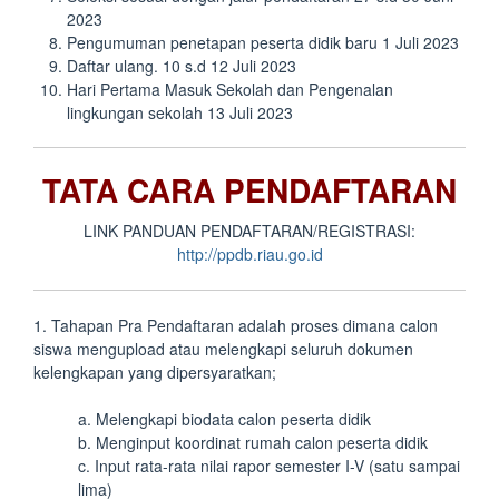
2023
Pengumuman penetapan peserta didik baru 1 Juli 2023
Daftar ulang. 10 s.d 12 Juli 2023
Hari Pertama Masuk Sekolah dan Pengenalan
lingkungan sekolah 13 Juli 2023
TATA CARA PENDAFTARAN
LINK PANDUAN PENDAFTARAN/REGISTRASI:
http://ppdb.riau.go.id
1. Tahapan Pra Pendaftaran adalah proses dimana calon
siswa mengupload atau melengkapi seluruh dokumen
kelengkapan yang dipersyaratkan;
a. Melengkapi biodata calon peserta didik
b. Menginput koordinat rumah calon peserta didik
c. Input rata-rata nilai rapor semester I-V (satu sampai
lima)