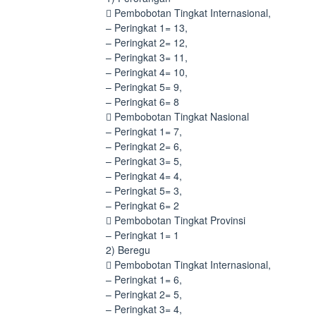
 Pembobotan Tingkat Internasional,
– Peringkat 1= 13,
– Peringkat 2= 12,
– Peringkat 3= 11,
– Peringkat 4= 10,
– Peringkat 5= 9,
– Peringkat 6= 8
 Pembobotan Tingkat Nasional
– Peringkat 1= 7,
– Peringkat 2= 6,
– Peringkat 3= 5,
– Peringkat 4= 4,
– Peringkat 5= 3,
– Peringkat 6= 2
 Pembobotan Tingkat Provinsi
– Peringkat 1= 1
2) Beregu
 Pembobotan Tingkat Internasional,
– Peringkat 1= 6,
– Peringkat 2= 5,
– Peringkat 3= 4,