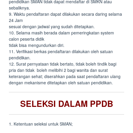
pendidikan SMAN tidak dapat mendaftar di SMKN atau
sebaliknya.
9. Waktu pendaftaran dapat dilakukan secara daring selama
24 Jam
sesuai dengan jadwal yang sudah ditetapkan.
10. Selama masih berada dalam pemeringkatan system
calon peserta didik
tidak bisa mengundurkan diri.
11. Verifikasi berkas pendaftaran dilakukan oleh satuan
pendidikan.
12. Surat pernyataan tidak bertato, tidak boleh tindik bagi
pria dan tidak boleh melibihi 2 bagi wanita dan surat
keterangan sehat; diserahkan pada saat pendaftaran ulang
dengan mekanisme ditetapkan oleh satuan pendidikan.
SELEKSI DALAM PPDB
1. Ketentuan seleksi untuk SMAN;