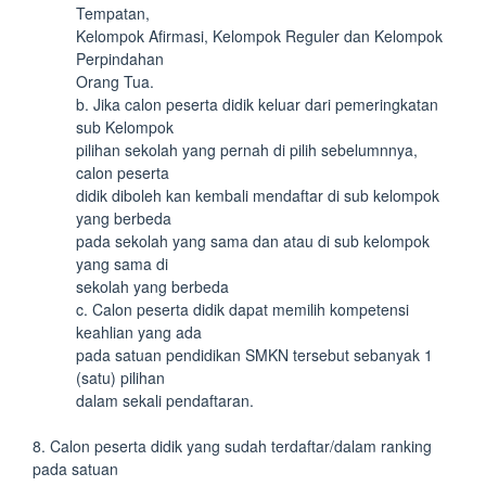
Tempatan,
Kelompok Afirmasi, Kelompok Reguler dan Kelompok
Perpindahan
Orang Tua.
b. Jika calon peserta didik keluar dari pemeringkatan
sub Kelompok
pilihan sekolah yang pernah di pilih sebelumnnya,
calon peserta
didik diboleh kan kembali mendaftar di sub kelompok
yang berbeda
pada sekolah yang sama dan atau di sub kelompok
yang sama di
sekolah yang berbeda
c. Calon peserta didik dapat memilih kompetensi
keahlian yang ada
pada satuan pendidikan SMKN tersebut sebanyak 1
(satu) pilihan
dalam sekali pendaftaran.
8. Calon peserta didik yang sudah terdaftar/dalam ranking
pada satuan