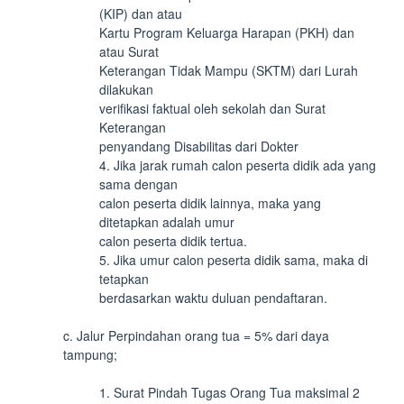
(KIP) dan atau
Kartu Program Keluarga Harapan (PKH) dan
atau Surat
Keterangan Tidak Mampu (SKTM) dari Lurah
dilakukan
verifikasi faktual oleh sekolah dan Surat
Keterangan
penyandang Disabilitas dari Dokter
4. Jika jarak rumah calon peserta didik ada yang
sama dengan
calon peserta didik lainnya, maka yang
ditetapkan adalah umur
calon peserta didik tertua.
5. Jika umur calon peserta didik sama, maka di
tetapkan
berdasarkan waktu duluan pendaftaran.
c. Jalur Perpindahan orang tua = 5% dari daya
tampung;
1. Surat Pindah Tugas Orang Tua maksimal 2