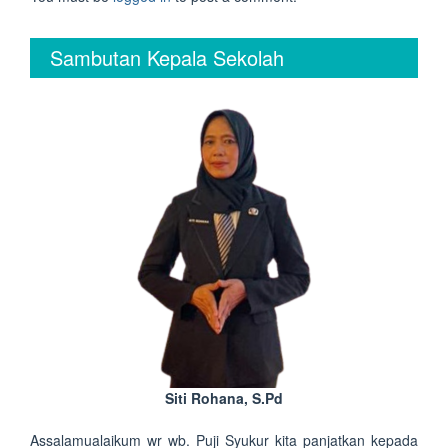
Sambutan Kepala Sekolah
Siti Rohana, S.Pd
Assalamualaikum wr wb. Puji Syukur kita panjatkan kepada