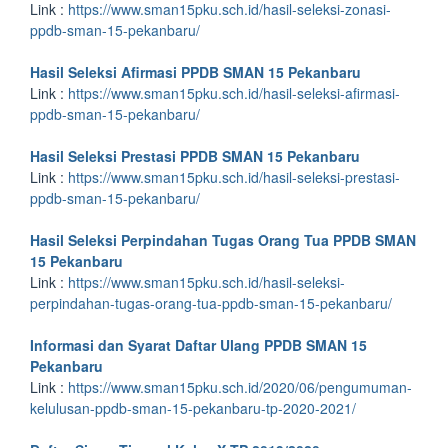
Link :
https://www.sman15pku.sch.id/hasil-seleksi-zonasi-
ppdb-sman-15-pekanbaru/
Hasil Seleksi Afirmasi PPDB SMAN 15 Pekanbaru
Link :
https://www.sman15pku.sch.id/hasil-seleksi-afirmasi-
ppdb-sman-15-pekanbaru/
Hasil Seleksi Prestasi PPDB SMAN 15 Pekanbaru
Link :
https://www.sman15pku.sch.id/hasil-seleksi-prestasi-
ppdb-sman-15-pekanbaru/
Hasil Seleksi Perpindahan Tugas Orang Tua PPDB SMAN
15 Pekanbaru
Link :
https://www.sman15pku.sch.id/hasil-seleksi-
perpindahan-tugas-orang-tua-ppdb-sman-15-pekanbaru/
Informasi dan Syarat Daftar Ulang PPDB SMAN 15
Pekanbaru
Link :
https://www.sman15pku.sch.id/2020/06/pengumuman-
kelulusan-ppdb-sman-15-pekanbaru-tp-2020-2021/